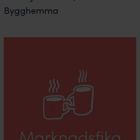
Bygghemma