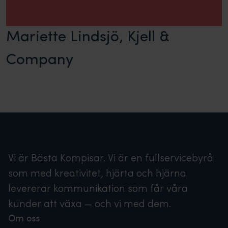
Mariette Lindsjö, Kjell &
Company
Vi är Bästa Kompisar. Vi är en fullservicebyrå
som med kreativitet, hjärta och hjärna
levererar kommunikation som får våra
kunder att växa — och vi med dem.
Om oss