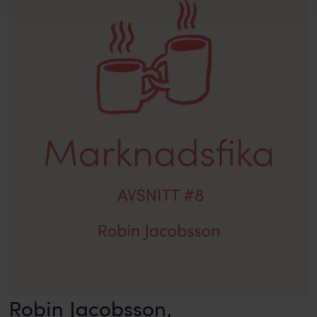
Robin Jacobsson,