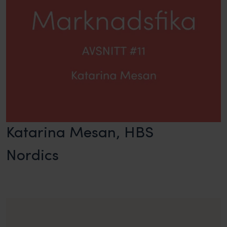
Katarina Mesan, HBS
Nordics