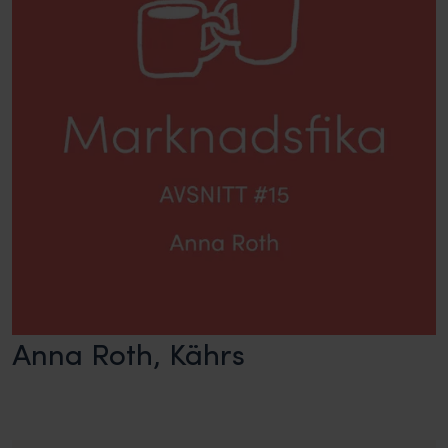
Anna Roth, Kährs