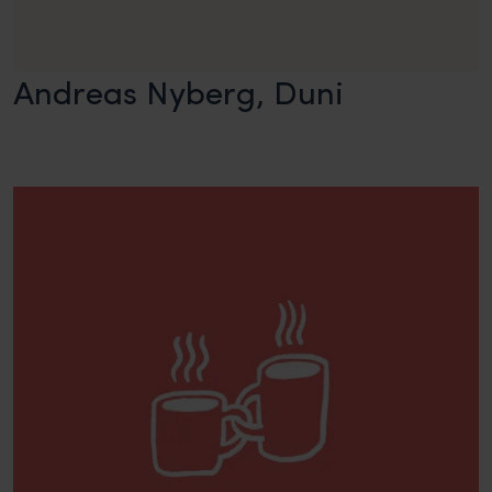
Andreas Nyberg, Duni