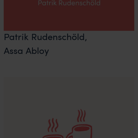
Patrik Rudenschöld,
Assa Abloy