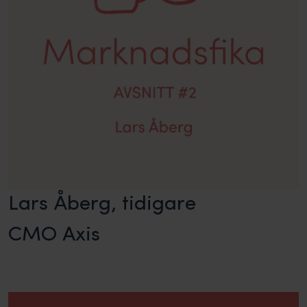
Lars Åberg, tidigare
CMO Axis