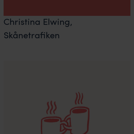
Christina Elwing,
Skånetrafiken