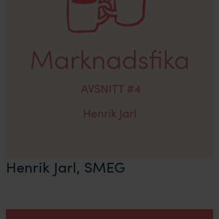
Henrik Jarl, SMEG