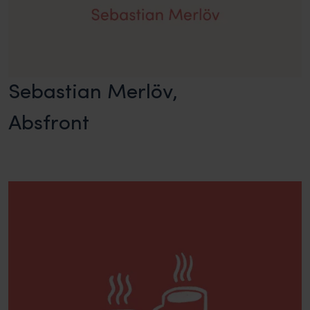
Sebastian Merlöv,
Absfront