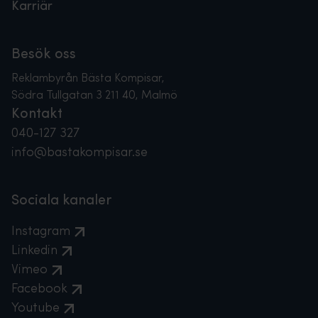
Karriär
Besök oss
Reklambyrån Bästa Kompisar,
Södra Tullgatan 3 211 40, Malmö
Kontakt
040-127 327
info@bastakompisar.se
Sociala kanaler
Instagram
Linkedin
Vimeo
Facebook
Youtube