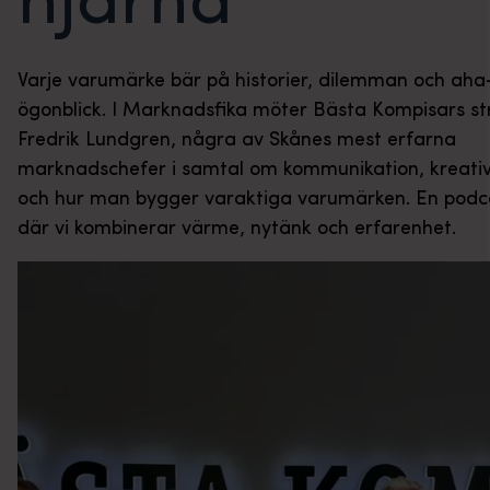
hjärna
Varje varumärke bär på historier, dilemman och aha
ögonblick. I Marknadsfika möter Bästa Kompisars st
Fredrik Lundgren, några av Skånes mest erfarna
marknadschefer i samtal om kommunikation, kreativ
och hur man bygger varaktiga varumärken. En podc
där vi kombinerar värme, nytänk och erfarenhet.