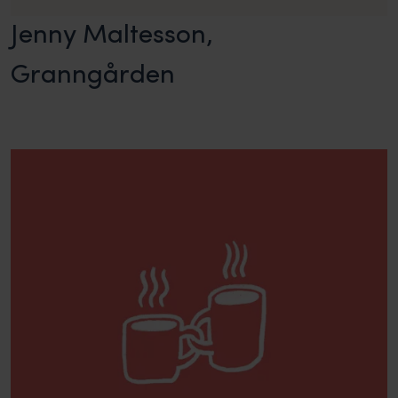
Jenny Maltesson,
Granngården