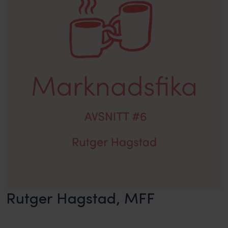
Rutger Hagstad, MFF