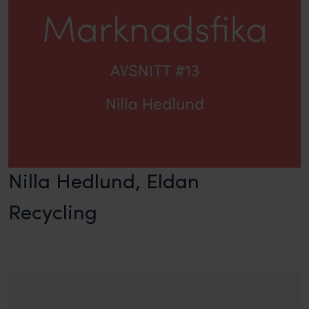
Nilla Hedlund, Eldan
Recycling