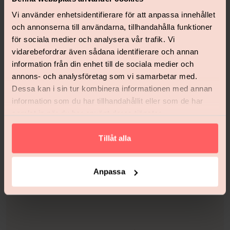
Vi använder enhetsidentifierare för att anpassa innehållet
och annonserna till användarna, tillhandahålla funktioner
för sociala medier och analysera vår trafik. Vi
vidarebefordrar även sådana identifierare och annan
information från din enhet till de sociala medier och
annons- och analysföretag som vi samarbetar med.
Dessa kan i sin tur kombinera informationen med annan
information som du har tillhandahållit eller som de har
samlat in när du har använt deras tjänster.
Peter Füle, Axis
Tillåt alla
Anpassa